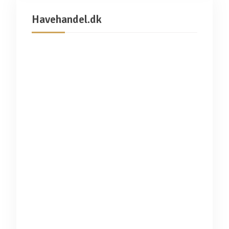
Havehandel.dk