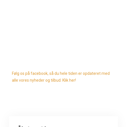
Følg os på facebook, så du hele tiden er opdateret med
alle vores nyheder og tilbud. Klik her!