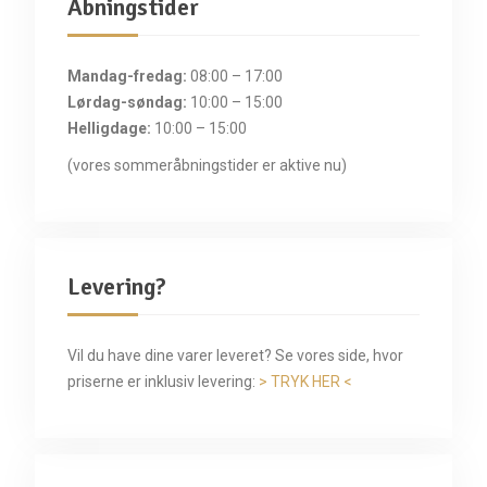
Åbningstider
Mandag-fredag:
08:00 – 17:00
Lørdag-søndag:
10:00 – 15:00
Helligdage:
10:00 – 15:00
(vores sommeråbningstider er aktive nu)
Levering?
Vil du have dine varer leveret? Se vores side, hvor
priserne er inklusiv levering:
> TRYK HER <