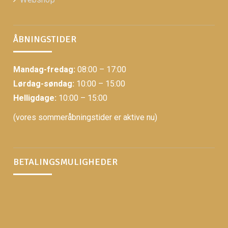
ÅBNINGSTIDER
Mandag-fredag:
08:00 – 17:00
Lørdag-søndag:
10:00 – 15:00
Helligdage:
10:00 – 15:00
(vores sommeråbningstider er aktive nu)
BETALINGSMULIGHEDER