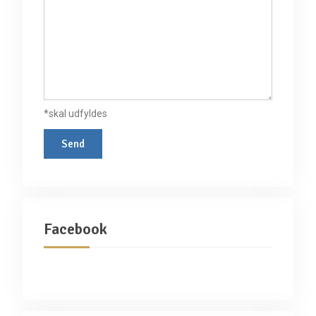
*skal udfyldes
Facebook