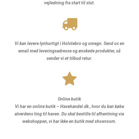
vejledning fra start til slut.
Vi kan levere lynhurtigt i Holstebro og omegn. Send os en
email med leveringsadresse og ønskede produkter, så
sender vi et tilbud retur.
Online butik
Vi har en online butik – Havehandel.dk , hvor du kan købe
alverdens ting til haven. Du skal bestille til afhentning via
webshoppen, vi har ikke en butik med showroom.