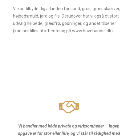
Vi kan tilbyde dig alt inden for sand, grus, granitskærver,
højbedsmuld, jord og flis. Derudover har vi også et stort
udvalg højbede, græsfrø, gødninger, og andet tilbehør.
(kan bestilles til afhentning på www.havehandel.dk)
Vi handler med både private og virksomheder – Ingen
opgave er for stor eller lille, og vi står til rådighed med