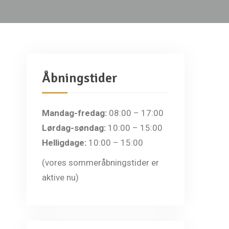
Åbningstider
Mandag-fredag:
08:00 – 17:00
Lørdag-søndag:
10:00 – 15:00
Helligdage:
10:00 – 15:00
(vores sommeråbningstider er
aktive nu)